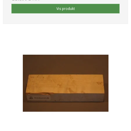
Vis produkt