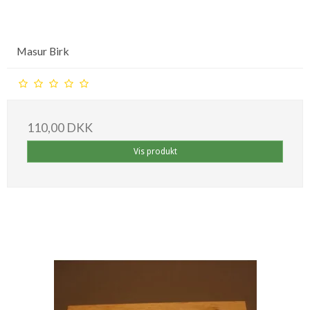
Masur Birk
110,00 DKK
Vis produkt