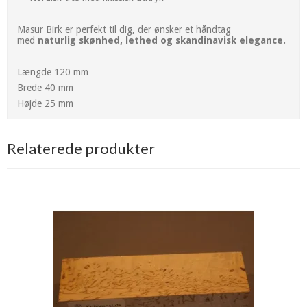
Masur Birk er perfekt til dig, der ønsker et håndtag
med
naturlig skønhed, lethed og skandinavisk elegance.
Længde 120 mm
Brede 40 mm
Højde 25 mm
Relaterede produkter