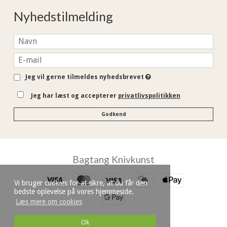
Nyhedstilmelding
Jeg vil gerne tilmeldes nyhedsbrevet
Jeg har læst og accepterer
privatlivspolitikken
Godkend
Bagtang Knivkunst
Vi bruger cookies for at sikre, at du får den
bedste oplevelse på vores hjemmeside.
Læs mere om cookies
Ok