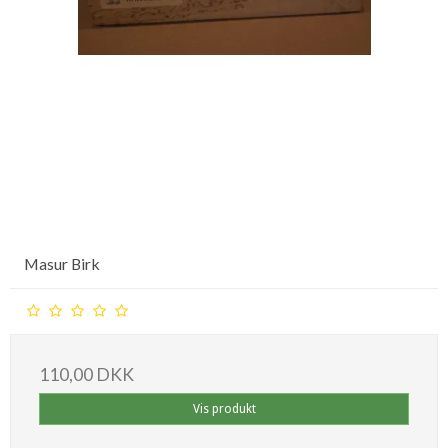
Masur Birk
110,00 DKK
Vis produkt