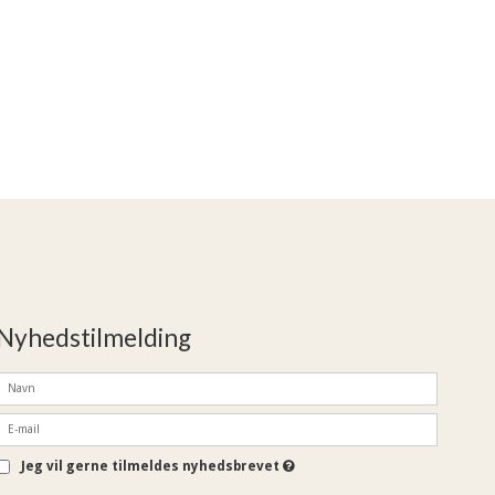
Nyhedstilmelding
Jeg vil gerne tilmeldes nyhedsbrevet