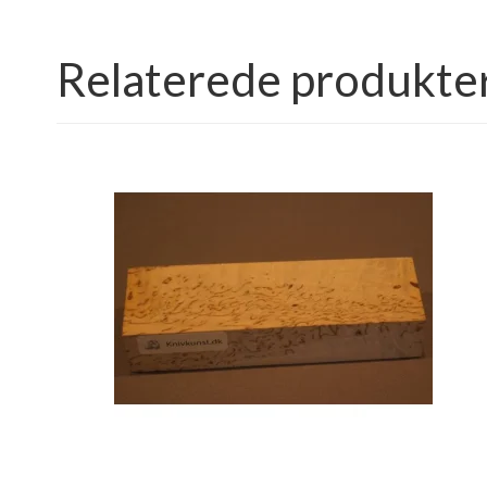
Relaterede produkte