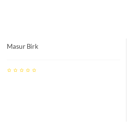
Masur Birk