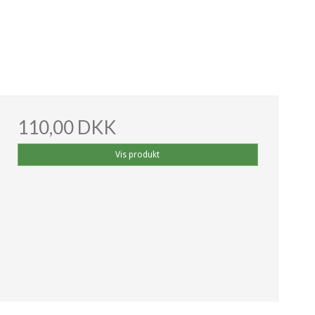
110,00 DKK
Vis produkt