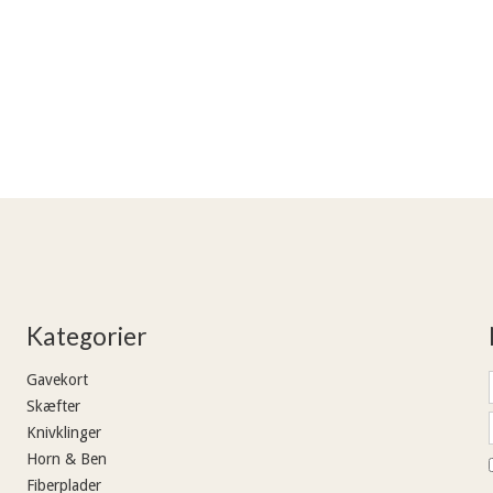
Kategorier
Gavekort
Skæfter
Knivklinger
Horn & Ben
Fiberplader