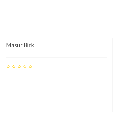
Masur Birk