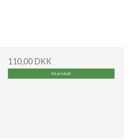
110,00 DKK
Vis produkt