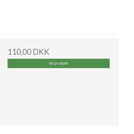
110,00 DKK
Vis produkt