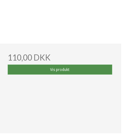
110,00 DKK
Vis produkt