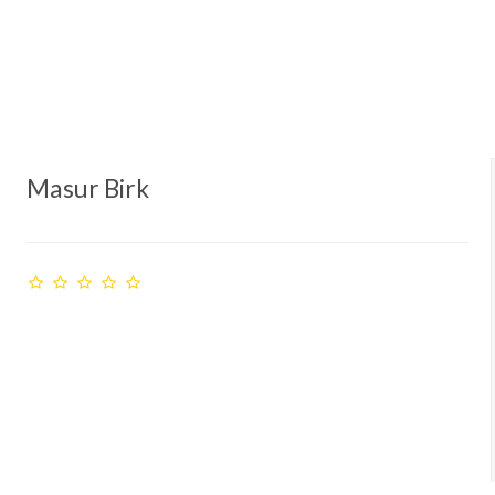
Masur Birk