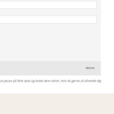
Afmeld
at passe på dine data og holde dem sikret. Hvis du gerne vil afmelde dig