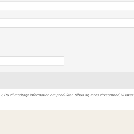
ev. Du vil modtage information om produkter, tilbud og vores virksomhed. Vi lover 